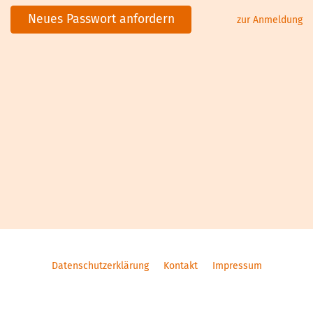
Neues Passwort anfordern
zur Anmeldung
Datenschutzerklärung
Kontakt
Impressum