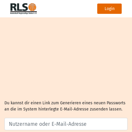
Login
Du kannst dir einen Link zum Generieren eines neuen Passworts
an die im System hinterlegte E-Mail-Adresse zusenden lassen.