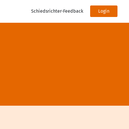
Schiedsrichter-Feedback
Login