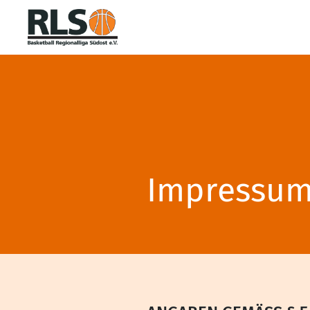
Impressu